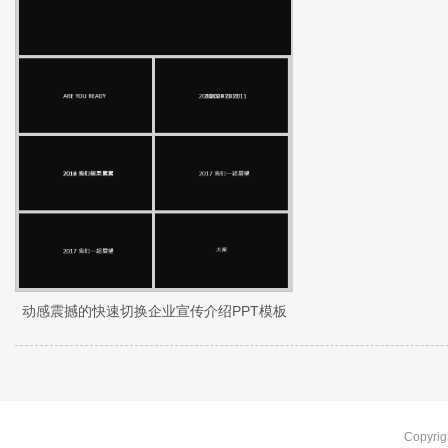
动感震撼的快速切换企业宣传介绍PPT模板
Copyr