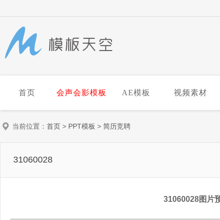
首页
会声会影模板
AE模板
视频素材
当前位置：
首页
>
PPT模板
>
简历竞聘
31060028
31060028图片