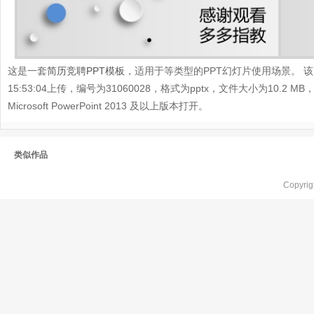
这是一套
简历竞聘PPT模板
，适用于等类型的PPT幻灯片使用场景。 该P
15:53:04上传，编号为31060028，格式为pptx，文件大小为10
Microsoft PowerPoint 2013 及以上版本打开。
类似作品
Copyr