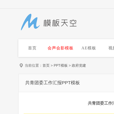
首页
会声会影模板
AE模板
视
当前位置：
首页
>
PPT模板
>
政府党建
共青团委工作汇报PPT模板
共青团委工作