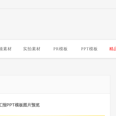
频素材
实拍素材
PR模板
PPT模板
精
汇报PPT模板图片预览