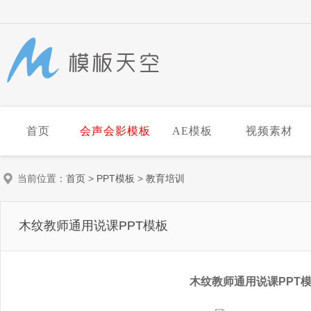
首页
会声会影模板
AE模板
视频素材
当前位置：
首页
>
PPT模板
>
教育培训
木纹教师通用说课PPT模板
木纹教师通用说课PPT