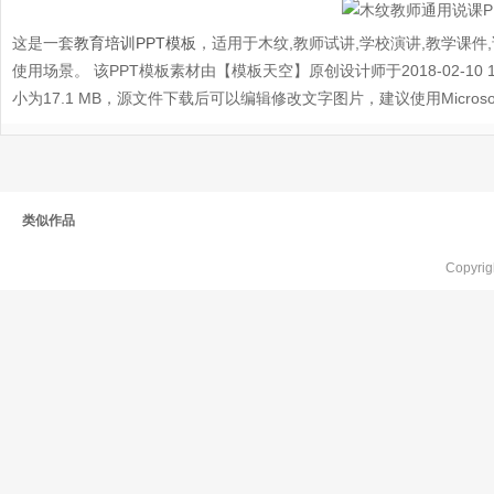
这是一套
教育培训PPT模板
，适用于木纹,教师试讲,学校演讲,教学课件,
使用场景。 该PPT模板素材由【模板天空】原创设计师于2018-02-10 17
小为17.1 MB，源文件下载后可以编辑修改文字图片，建议使用Microsoft P
类似作品
Copyr