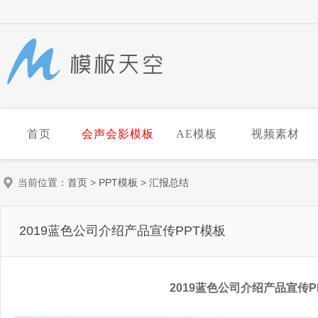
首页
会声会影模板
AE模板
视频素材
当前位置：
首页
>
PPT模板
>
汇报总结
2019蓝色公司介绍产品宣传PPT模板
2019蓝色公司介绍产品宣传