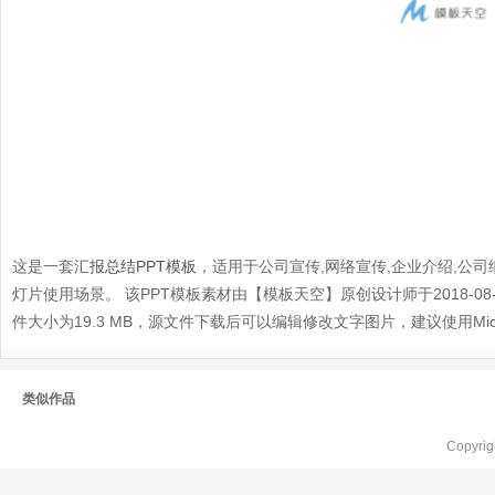
这是一套
汇报总结PPT模板
，适用于公司宣传,网络宣传,企业介绍,公司细
灯片使用场景。 该PPT模板素材由【模板天空】原创设计师于2018-08-22 
件大小为19.3 MB，源文件下载后可以编辑修改文字图片，建议使用Microsof
类似作品
Copyr