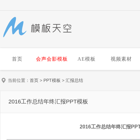
首页
会声会影模板
AE模板
视频素材
当前位置：
首页
>
PPT模板
>
汇报总结
2016工作总结年终汇报PPT模板
2016工作总结年终汇报P