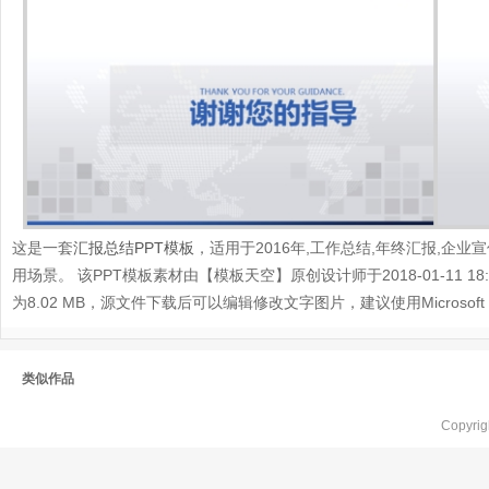
这是一套
汇报总结PPT模板
，适用于2016年,工作总结,年终汇报,企业
用场景。 该PPT模板素材由【模板天空】原创设计师于2018-01-11 18:
为8.02 MB，源文件下载后可以编辑修改文字图片，建议使用Microsoft Po
类似作品
Copyr