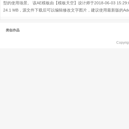
型的使用场景。 该AE模板由【模板天空】设计师于2018-06-03 15:29
24.1 MB，源文件下载后可以编辑修改文字图片，建议使用最新版的Adobe A
类似作品
Copyr