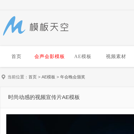
首页
会声会影模板
AE模板
视频素材
当前位置：
首页
>
AE模板
>
年会晚会颁奖
时尚动感的视频宣传片AE模板