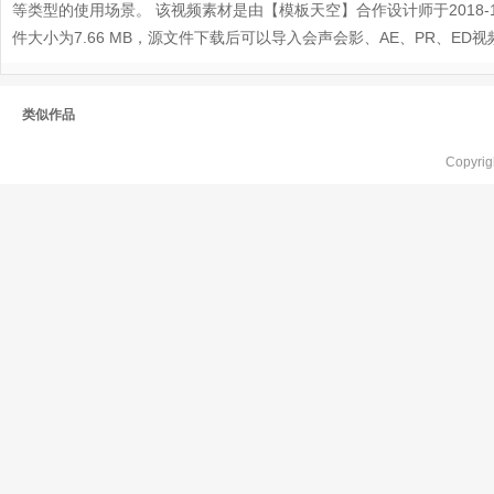
等类型的使用场景。 该视频素材是由【模板天空】合作设计师于2018-10-23
件大小为7.66 MB，源文件下载后可以导入会声会影、AE、PR、E
类似作品
Copyr