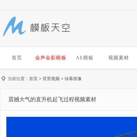
首页
会声会影模板
AE模板
视频素材
当前位置：
首页
>
背景视频
>
绿幕抠像
震撼大气的直升机起飞过程视频素材