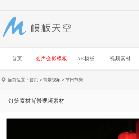
首页
会声会影模板
AE模板
视频素材
当前位置：
首页
>
背景视频
>
节日节庆
灯笼素材背景视频素材