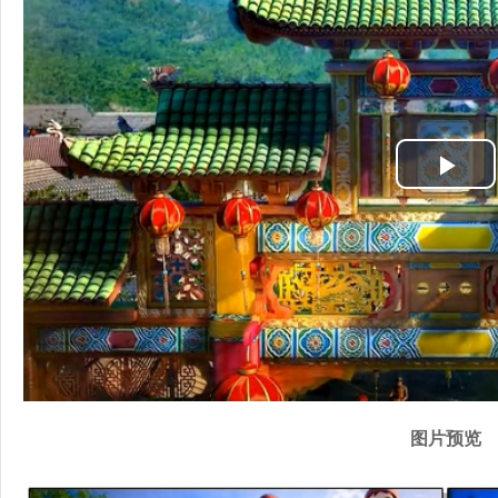
P
l
a
y
V
i
图片预览
d