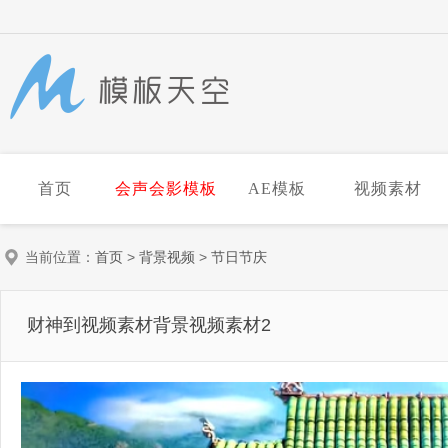
首页
会声会影模板
AE模板
视频素材
当前位置：
首页
>
背景视频
>
节日节庆
财神到视频素材背景视频素材2