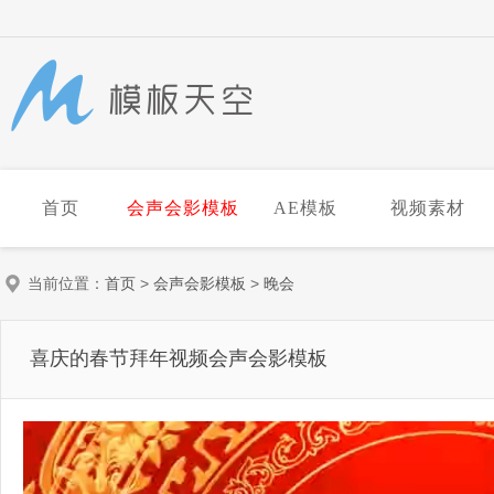
首页
会声会影模板
AE模板
视频素材
当前位置：
首页
>
会声会影模板
>
晚会
喜庆的春节拜年视频会声会影模板