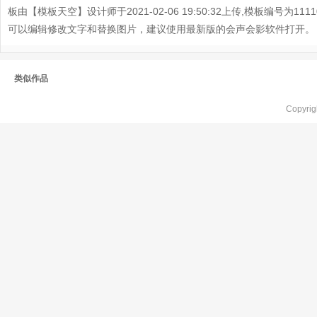
板由【模板天空】设计师于2021-02-06 19:50:32上传,模板编号为11
可以编辑修改文字和替换图片，建议使用最新版的会声会影软件打开。
类似作品
Copyr