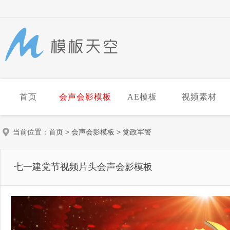
首页
会声会影模板
AE模板
视频素材
当前位置：
首页
>
会声会影模板
>
党政军警
七一建党节视频片头会声会影模板