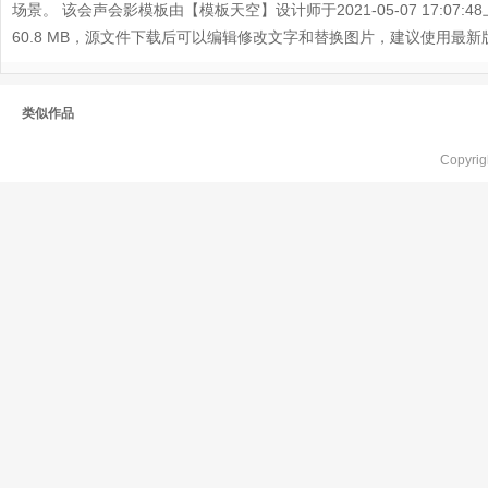
场景。 该会声会影模板由【模板天空】设计师于2021-05-07 17:07:4
60.8 MB，源文件下载后可以编辑修改文字和替换图片，建议使用最
类似作品
Copyr