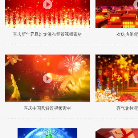
喜庆新年元旦灯笼瀑布背景视频素材
欢庆热闹背
收藏
立即下载
收藏
喜庆中国风背景视频素材
喜气龙柱背
收藏
立即下载
收藏