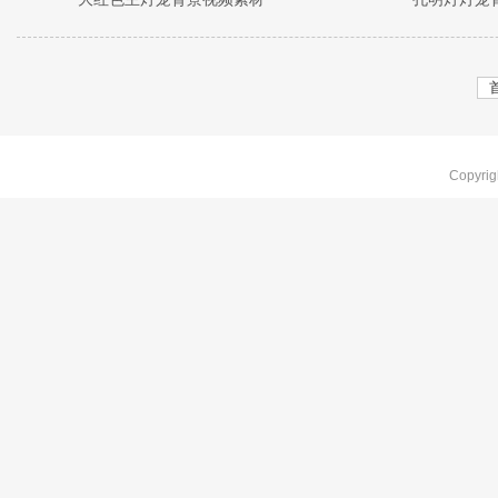
收藏
立即下载
收藏
Copyr